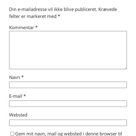
Din e-mailadresse vil ikke blive publiceret.
Krævede
felter er markeret med
*
Kommentar
*
Navn
*
E-mail
*
Websted
Gem mit navn, mail og websted i denne browser til