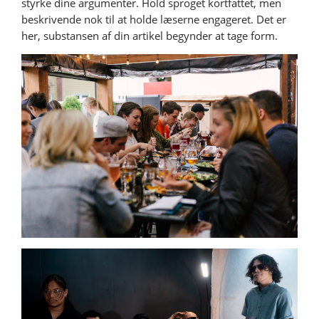
styrke dine argumenter. Hold sproget kortfattet, men
beskrivende nok til at holde læserne engageret. Det er
her, substansen af din artikel begynder at tage form.