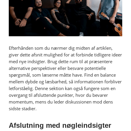
Efterhånden som du nærmer dig midten af artiklen,
giver dette afsnit mulighed for at forbinde tidligere ideer
med nye indsigter. Brug dette rum til at præsentere
alternative perspektiver eller besvare potentielle
spørgsmål, som læserne måtte have. Find en balance
mellem dybde og læsbarhed, så informationen forbliver
letforståelig. Denne sektion kan også fungere som en
overgang til afsluttende punkter, hvor du bevarer
momentum, mens du leder diskussionen mod dens
sidste stadier.
Afslutning med nøgleindsigter