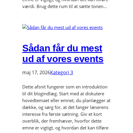
værdi. Brug dette rum til at sætte tonen…
Sådan får du mest
ud af vores events
maj 17, 2026
Kategori 3
Dette afsnit fungerer som en introduktion
til dit blogindlæg. Start med at diskutere
hovedtemaet eller emnet, du planlægger at
dække, og sørg for, at det fanger læserens
interesse fra første sætning. Giv et kort
overblik, der fremhæver, hvorfor dette
emne er vigtigt, og hvordan det kan tilføre