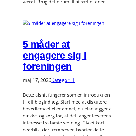
værdi. Brug dette rum til at sætte tonen…
5 måder at
engagere sig i
foreningen
maj 17, 2026
Kategori 1
Dette afsnit fungerer som en introduktion
til dit blogindlæg. Start med at diskutere
hovedtemaet eller emnet, du planlægger at
dække, og sørg for, at det fanger læserens
interesse fra første sætning. Giv et kort
overblik, der fremhæver, hvorfor dette